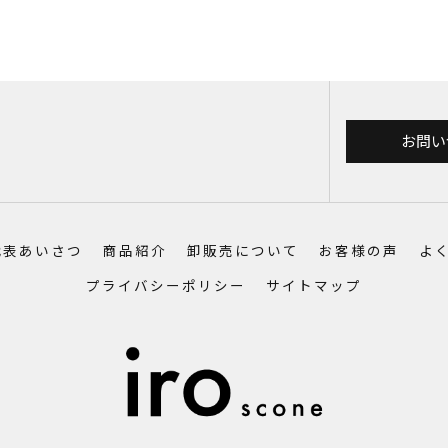
お問い
代表あいさつ
商品紹介
卸販売について
お客様の声
よ
プライバシーポリシー
サイトマップ