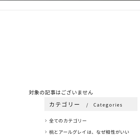
対象の記事はございません
カテゴリー
Categories
全てのカテゴリー
桃とアールグレイは、なぜ相性がいい