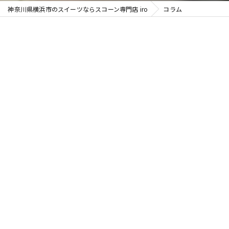
神奈川県横浜市のスイーツならスコーン専門店 iro
コラム