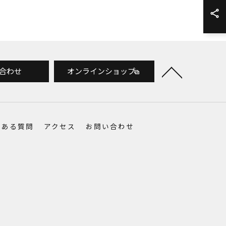
合わせ
オンラインショップ
くある質問
アクセス
お問い合わせ