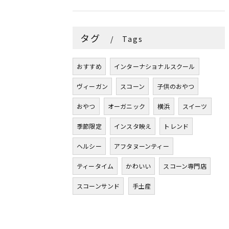
タグ
Tags
おすすめ
インターナショナルスクール
ヴィーガン
スコーン
子供のおやつ
おやつ
オーガニック
横浜
スイーツ
季節限定
インスタ映え
トレンド
ヘルシー
アフタヌーンティー
ティータイム
かわいい
スコーン専門店
スコーンサンド
手土産