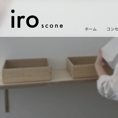
ホーム
コン