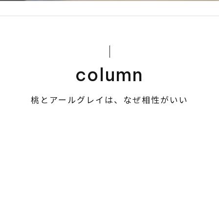
column
桃とアールグレイは、なぜ相性がいい