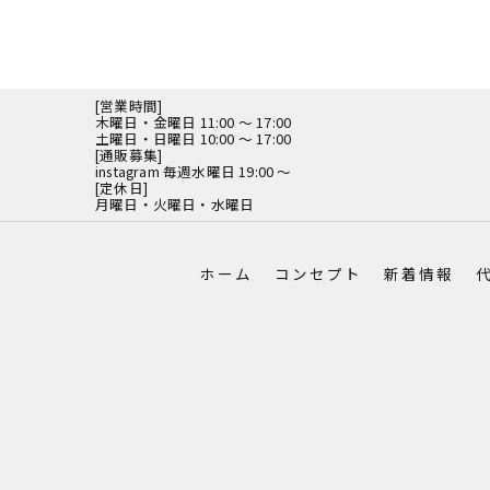
[営業時間]
木曜日・金曜日 11:00 ～ 17:00
土曜日・日曜日 10:00 ～ 17:00
[通販募集]
instagram 毎週水曜日 19:00 ～
[定休日]
月曜日・火曜日・水曜日
ホーム
コンセプト
新着情報