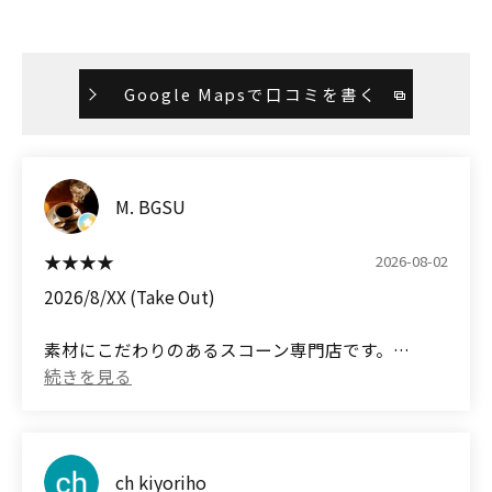
Google Mapsで口コミを書く
M. BGSU
2026-08-02
2026/8/XX (Take Out)
素材にこだわりのあるスコーン専門店です。
美味しそうな種類豊富なスコーンがショーケースに
並んでいました。
妻と相談して、以下二点を購入しました。
ch kiyoriho