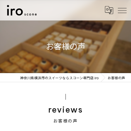
お客様の声
神奈川県横浜市のスイーツならスコーン専門店 iro
お客様の声
reviews
お客様の声