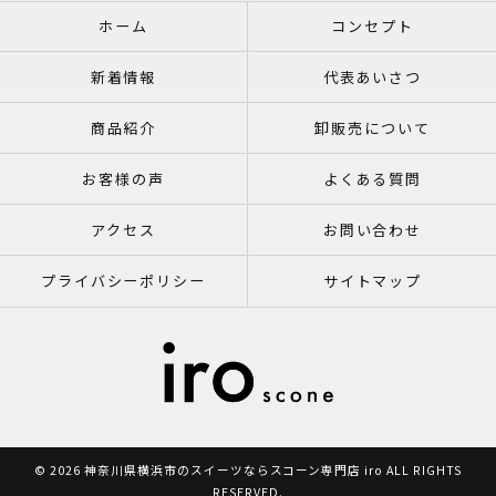
ホーム
コンセプト
新着情報
代表あいさつ
商品紹介
卸販売について
お客様の声
よくある質問
アクセス
お問い合わせ
プライバシーポリシー
サイトマップ
© 2026 神奈川県横浜市のスイーツならスコーン専門店 iro ALL RIGHTS
RESERVED.