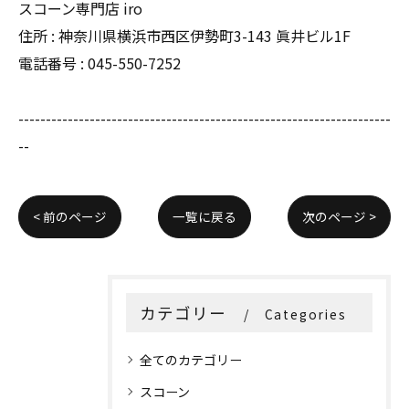
スコーン専門店 iro
住所 : 神奈川県横浜市西区伊勢町3-143 眞井ビル1F
電話番号 : 045-550-7252
--------------------------------------------------------------------
--
< 前のページ
一覧に戻る
次のページ >
カテゴリー
Categories
全てのカテゴリー
スコーン