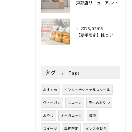
戸部店リニューアルオープンのお知らせ✨
2026/07/06
【夏季限定】桃とアールグレイのタルトサンドが登場🍑
タグ
Tags
おすすめ
インターナショナルスクール
ヴィーガン
スコーン
子供のおやつ
おやつ
オーガニック
横浜
スイーツ
季節限定
インスタ映え