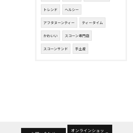
トレンド
ヘルシー
アフタヌーンティー
ティータイム
かわいい
スコーン専門店
スコーンサンド
手土産
オンラインショッ