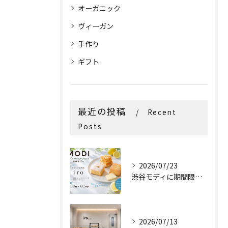
オーガニック
ヴィーガン
手作り
ギフト
最近の投稿
Recent
Posts
2026/07/23
渋谷モディに期間限定出店！
2026/07/13