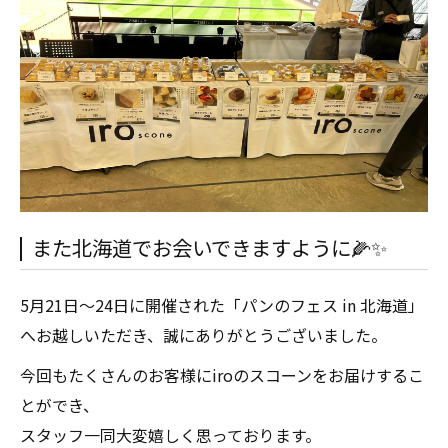
また北海道でお会いできますように🌽✨
5月21日〜24日に開催された「パンのフェス in 北海道」
へお越しいただき、誠にありがとうございました。
今回もたくさんのお客様にiroのスコーンをお届けするこ
とができ、
スタッフ一同大変嬉しく思っております。