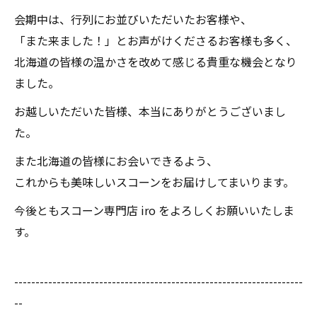
会期中は、行列にお並びいただいたお客様や、
「また来ました！」とお声がけくださるお客様も多く、
北海道の皆様の温かさを改めて感じる貴重な機会となり
ました。
お越しいただいた皆様、本当にありがとうございまし
た。
また北海道の皆様にお会いできるよう、
これからも美味しいスコーンをお届けしてまいります。
今後ともスコーン専門店 iro をよろしくお願いいたしま
す。
--------------------------------------------------------------------
--