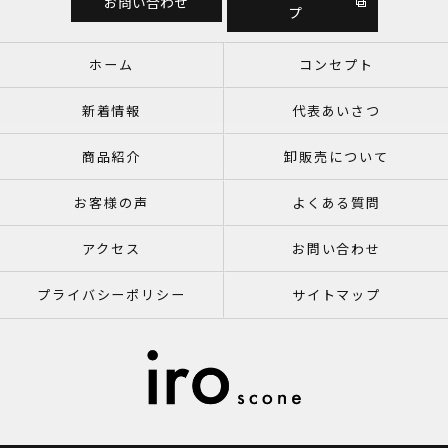
お問い合わせ
プ
ホーム
コンセプト
新着情報
代表あいさつ
商品紹介
卸販売について
お客様の声
よくある質問
アクセス
お問い合わせ
プライバシーポリシー
サイトマップ